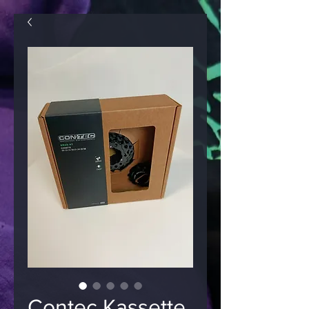
Contec Kassette