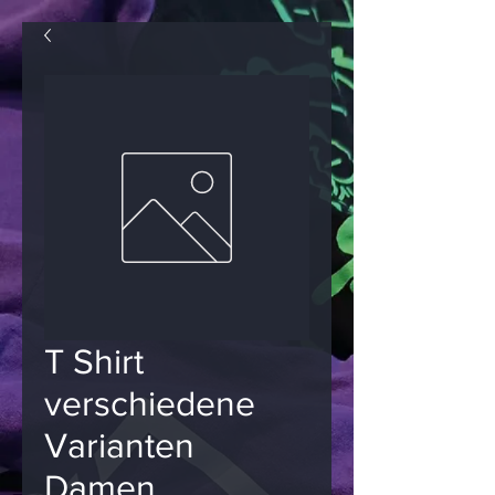
T Shirt
verschiedene
Varianten
Damen